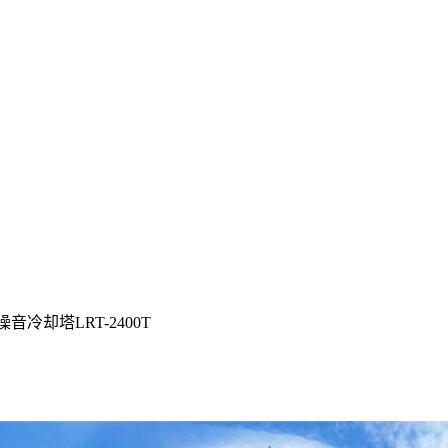
音冷却塔LRT-2400T