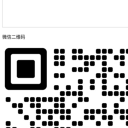
微信二维码