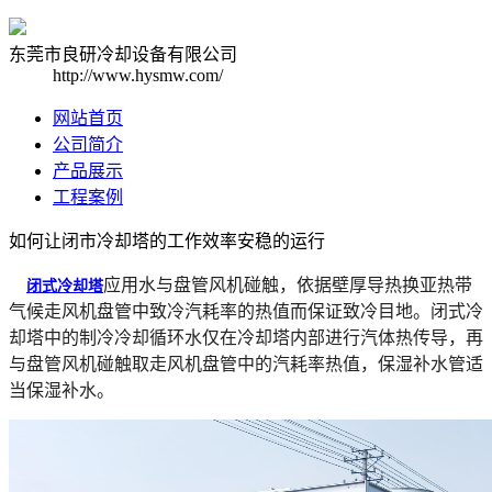
东莞市良研冷却设备有限公司
http://www.hysmw.com/
网站首页
公司简介
产品展示
工程案例
如何让闭市冷却塔的工作效率安稳的运行
应用水与盘管风机碰触，依据壁厚导热换亚热带
闭式冷却塔
气候走风机盘管中致冷汽耗率的热值而保证致冷目地。闭式冷
却塔中的制冷冷却循环水仅在冷却塔内部进行汽体热传导，再
与盘管风机碰触取走风机盘管中的汽耗率热值，保湿补水管适
当保湿补水。